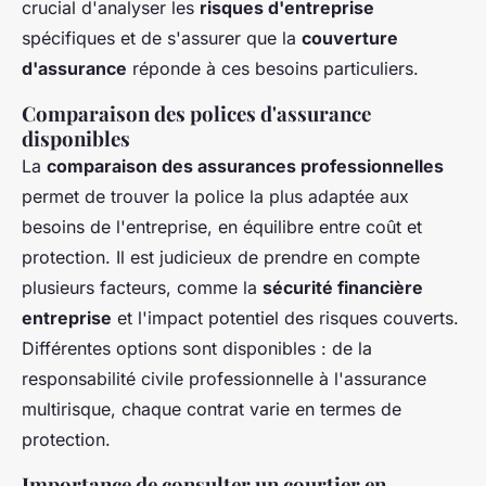
crucial d'analyser les
risques d'entreprise
spécifiques et de s'assurer que la
couverture
d'assurance
réponde à ces besoins particuliers.
Comparaison des polices d'assurance
disponibles
La
comparaison des assurances professionnelles
permet de trouver la police la plus adaptée aux
besoins de l'entreprise, en équilibre entre coût et
protection. Il est judicieux de prendre en compte
plusieurs facteurs, comme la
sécurité financière
entreprise
et l'impact potentiel des risques couverts.
Différentes options sont disponibles : de la
responsabilité civile professionnelle à l'assurance
multirisque, chaque contrat varie en termes de
protection.
Importance de consulter un courtier en