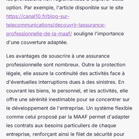
option. Par exemple, l'article disponible sur le site
https://canal10.fr/blog-sur-
telecommunications/decouvrir-lassurance-
professionnelle-de-la-maaf/
souligne l'importance
d'une couverture adaptée.
Les avantages de souscrire à une assurance
professionnelle sont nombreux. Outre la protection
légale, elle assure la continuité des activités face à
d'éventuelles interruptions dues à des sinistres. En
couvrant les biens, le personnel, et les activités, elle
offre une sérénité inestimable pour se concentrer sur
le développement de l'entreprise. Un système flexible
comme celui proposé par la MAAF permet d'adapter
les contrats aux besoins particuliers de chaque
entreprise, renforçant ainsi le filet de sécurité pour