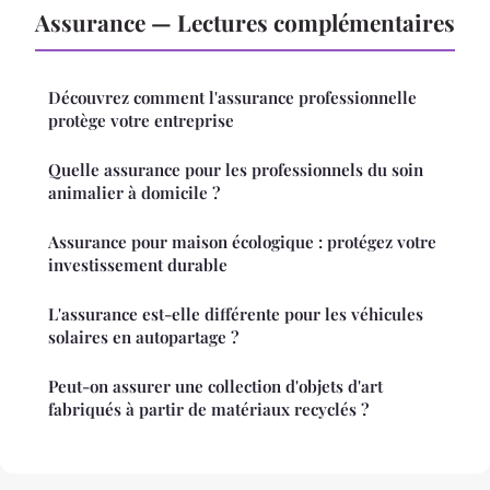
Assurance — Lectures complémentaires
Découvrez comment l'assurance professionnelle
protège votre entreprise
Quelle assurance pour les professionnels du soin
animalier à domicile ?
Assurance pour maison écologique : protégez votre
investissement durable
L'assurance est-elle différente pour les véhicules
solaires en autopartage ?
Peut-on assurer une collection d'objets d'art
fabriqués à partir de matériaux recyclés ?