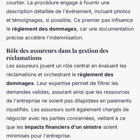
courtier. La procédure engage à fournir une
description détaillée de l'événement, incluant photos
et témoignages, si possible. Ce premier pas influence
le
règlement des dommages
, car une documentation
précise accélère l'indemnisation.
Rôle des assureurs dans la gestion des
réclamations
Les assureurs jouent un rôle central en évaluant les
réclamations et orchestrant le
règlement des
dommages
. Leur expertise permet de filtrer les
demandes valides, assurant ainsi que les ressources
de l'entreprise ne soient pas dilapidées en paiements
injustifiés. Les assureurs sont également chargés de
négocier avec les parties concernées, veillant à ce
que les
impacts financiers d'un sinistre
soient
minimisés pour l'entreprise.