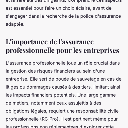
et la sérénité des dirigeants. Comprendre ces aspects
est essentiel pour faire un choix éclairé, avant de
s'engager dans la recherche de la police d'assurance
adaptée.
L'importance de l'assurance
professionnelle pour les entreprises
L'assurance professionnelle joue un rôle crucial dans
la gestion des risques financiers au sein d'une
entreprise. Elle sert de bouée de sauvetage en cas de
litiges ou dommages causés à des tiers, limitant ainsi
les impacts financiers potentiels. Une large gamme
de métiers, notamment ceux assujettis à des
obligations légales, requiert une responsabilité civile
professionnelle (RC Pro). Il est pertinent même pour
les professions non réglementées d'explorer cette