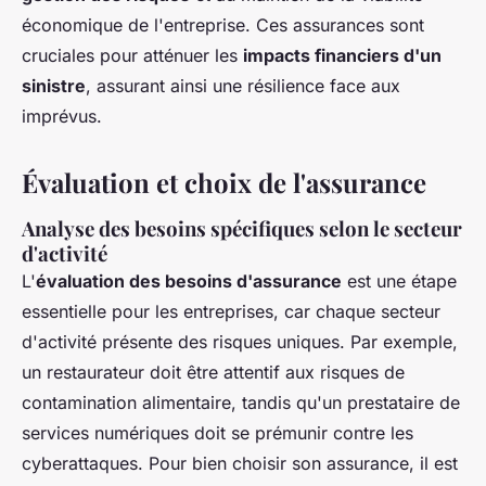
économique de l'entreprise. Ces assurances sont
cruciales pour atténuer les
impacts financiers d'un
sinistre
, assurant ainsi une résilience face aux
imprévus.
Évaluation et choix de l'assurance
Analyse des besoins spécifiques selon le secteur
d'activité
L'
évaluation des besoins d'assurance
est une étape
essentielle pour les entreprises, car chaque secteur
d'activité présente des risques uniques. Par exemple,
un restaurateur doit être attentif aux risques de
contamination alimentaire, tandis qu'un prestataire de
services numériques doit se prémunir contre les
cyberattaques. Pour bien choisir son assurance, il est