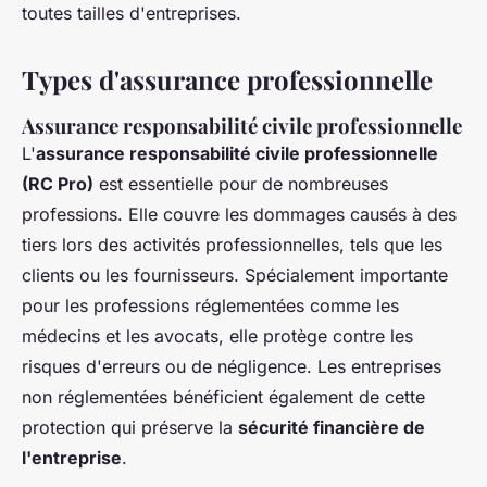
toutes tailles d'entreprises.
Types d'assurance professionnelle
Assurance responsabilité civile professionnelle
L'
assurance responsabilité civile professionnelle
(RC Pro)
est essentielle pour de nombreuses
professions. Elle couvre les dommages causés à des
tiers lors des activités professionnelles, tels que les
clients ou les fournisseurs. Spécialement importante
pour les professions réglementées comme les
médecins et les avocats, elle protège contre les
risques d'erreurs ou de négligence. Les entreprises
non réglementées bénéficient également de cette
protection qui préserve la
sécurité financière de
l'entreprise
.