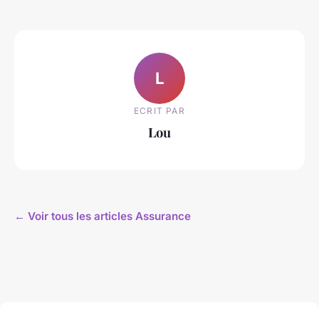
L
ECRIT PAR
Lou
← Voir tous les articles Assurance