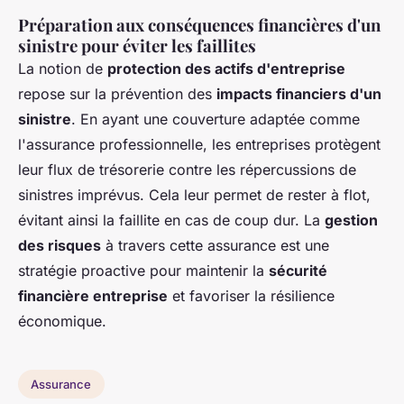
Préparation aux conséquences financières d'un
sinistre pour éviter les faillites
La notion de
protection des actifs d'entreprise
repose sur la prévention des
impacts financiers d'un
sinistre
. En ayant une couverture adaptée comme
l'assurance professionnelle, les entreprises protègent
leur flux de trésorerie contre les répercussions de
sinistres imprévus. Cela leur permet de rester à flot,
évitant ainsi la faillite en cas de coup dur. La
gestion
des risques
à travers cette assurance est une
stratégie proactive pour maintenir la
sécurité
financière entreprise
et favoriser la résilience
économique.
Assurance