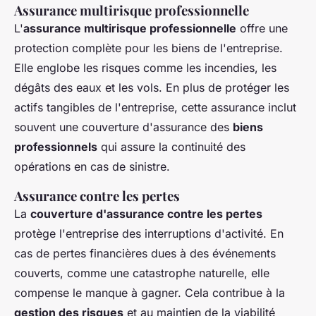
Assurance multirisque professionnelle
L'
assurance multirisque professionnelle
offre une
protection complète pour les biens de l'entreprise.
Elle englobe les risques comme les incendies, les
dégâts des eaux et les vols. En plus de protéger les
actifs tangibles de l'entreprise, cette assurance inclut
souvent une couverture d'assurance des
biens
professionnels
qui assure la continuité des
opérations en cas de sinistre.
Assurance contre les pertes
La
couverture d'assurance contre les pertes
protège l'entreprise des interruptions d'activité. En
cas de pertes financières dues à des événements
couverts, comme une catastrophe naturelle, elle
compense le manque à gagner. Cela contribue à la
gestion des risques
et au maintien de la viabilité