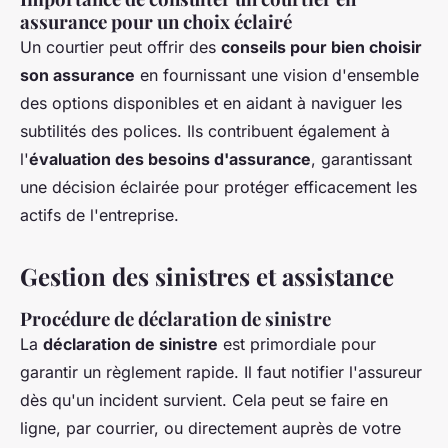
assurance pour un choix éclairé
Un courtier peut offrir des
conseils pour bien choisir
son assurance
en fournissant une vision d'ensemble
des options disponibles et en aidant à naviguer les
subtilités des polices. Ils contribuent également à
l'
évaluation des besoins d'assurance
, garantissant
une décision éclairée pour protéger efficacement les
actifs de l'entreprise.
Gestion des sinistres et assistance
Procédure de déclaration de sinistre
La
déclaration de sinistre
est primordiale pour
garantir un règlement rapide. Il faut notifier l'assureur
dès qu'un incident survient. Cela peut se faire en
ligne, par courrier, ou directement auprès de votre