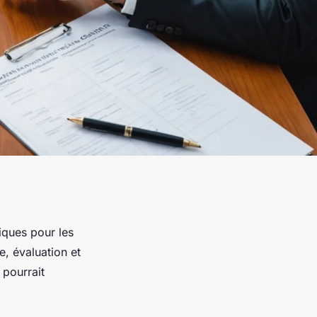
iques pour les
, évaluation et
 pourrait