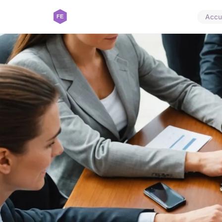
Accue