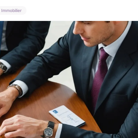
Immobilier